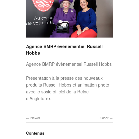
Agence BMRP évènementiel Russell
Hobbs
Agence BMRP évènementiel Russell Hobbs
Présentation à la presse des nouveaux
produits Russell Hobbs et animation photo
avec le sosie officiel de la Reine
d'Angleterre.
Newer
Older
Contenus