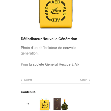
Défibrilateur Nouvelle Génération
Photo d'un défibrilateur de nouvelle
génération.
Pour la société Général Rescue à Aix
Newer
Older
Contenus