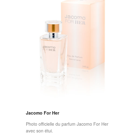
Jacomo For Her
Photo officielle du parfum Jacomo For Her
avec son étui.