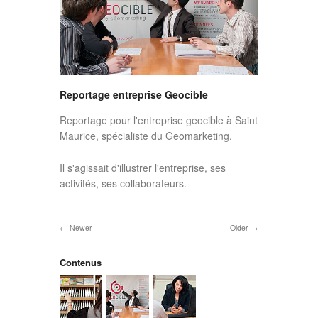
Reportage entreprise Geocible
Reportage pour l'entreprise geocible à Saint
Maurice, spécialiste du Geomarketing.
Il s'agissait d'illustrer l'entreprise, ses
activités, ses collaborateurs.
Newer
Older
Contenus