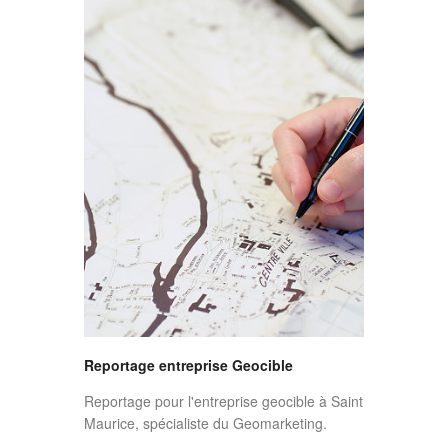
Reportage entreprise Geocible
Reportage pour l'entreprise geocible à Saint
Maurice, spécialiste du Geomarketing.