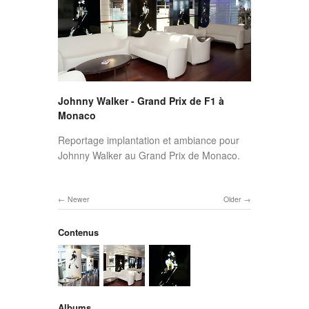
Johnny Walker - Grand Prix de F1 à
Monaco
Reportage implantation et ambiance pour
Johnny Walker au Grand Prix de Monaco.
Newer
Older
Contenus
Albums