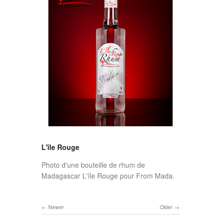
L'île Rouge
Photo d'une bouteille de rhum de
Madagascar L'île Rouge pour From Mada.
Newer
Older