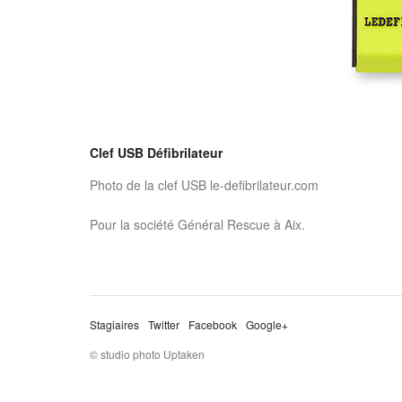
Clef USB Défibrilateur
Photo de la clef USB le-defibrilateur.com
Pour la société Général Rescue à Aix.
Stagiaires
Twitter
Facebook
Google+
© studio photo Uptaken