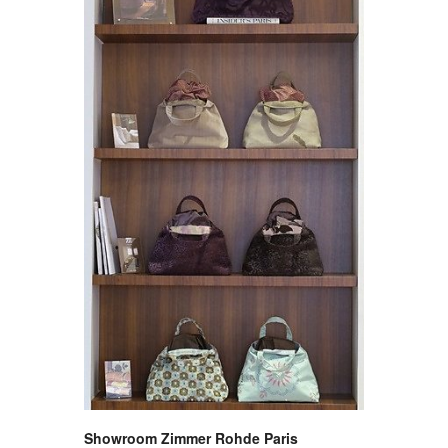
Showroom Zimmer Rohde Paris