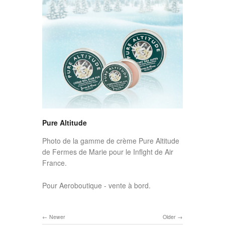
Pure Altitude
Photo de la gamme de crème Pure Altitude
de Fermes de Marie pour le Inflght de Air
France.
Pour Aeroboutique - vente à bord.
Newer
Older