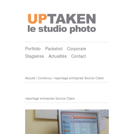
Portfolio
Packshot
Corporate
Stagiaires
Actualités
Contact
Accueil
/
Contenus
/
reportage entreprise Source Claire
reportage entreprise Source Claire