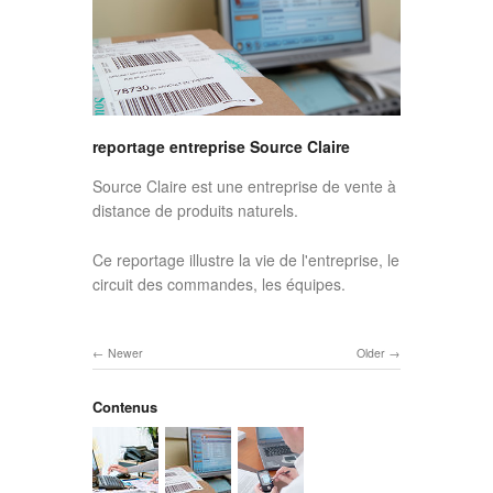
reportage entreprise Source Claire
Source Claire est une entreprise de vente à
distance de produits naturels.
Ce reportage illustre la vie de l'entreprise, le
circuit des commandes, les équipes.
Newer
Older
Contenus