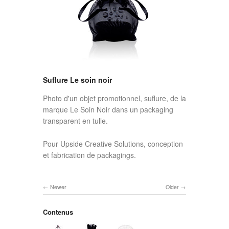
Suflure Le soin noir
Photo d'un objet promotionnel, suflure, de la
marque Le Soin Noir dans un packaging
transparent en tulle.
Pour Upside Creative Solutions, conception
et fabrication de packagings.
Newer
Older
Contenus