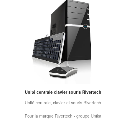
Unité centrale clavier souris Rivertech
Unité centrale, clavier et souris Rivertech.
Pour la marque Rivertech - groupe Unika.