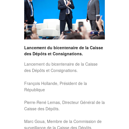
Lancement du bicentenaire de la Caisse
des Dépôts et Consignations.
Lancement du bicentenaire de la Caisse
des Dépôts et Consignations.
François Hollande, Président de la
République
Pierre-René Lemas, Directeur Général de la
Caisse des Dépôts.
Marc Goua, Membre de la Commission de
surveillance de la Caisse des Dépôts.