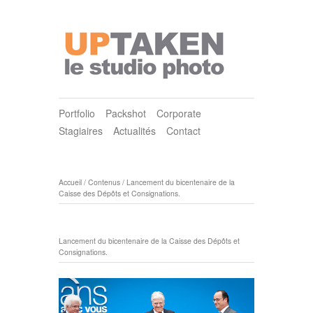
Portfolio
Packshot
Corporate
Stagiaires
Actualités
Contact
Accueil
/
Contenus
/
Lancement du bicentenaire de la
Caisse des Dépôts et Consignations.
Lancement du bicentenaire de la Caisse des Dépôts et
Consignations.