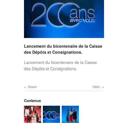
Lancement du bicentenaire de la Caisse
des Dépôts et Consignations.
Lancement du bicentenaire de la Caisse
des Dépôts et Consignations.
Newer
Older
Contenus