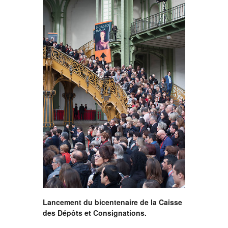
Lancement du bicentenaire de la Caisse
des Dépôts et Consignations.