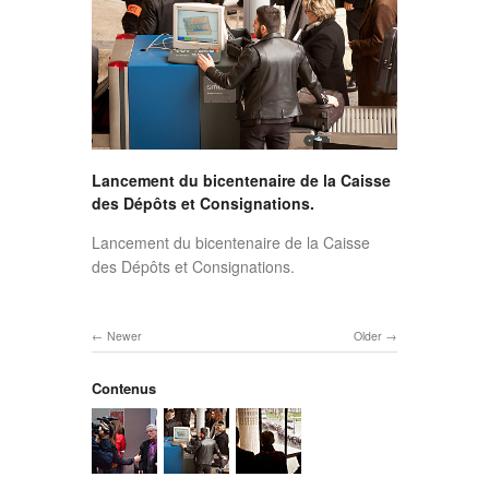
Lancement du bicentenaire de la Caisse
des Dépôts et Consignations.
Lancement du bicentenaire de la Caisse
des Dépôts et Consignations.
Newer
Older
Contenus