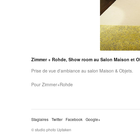
Zimmer + Rohde, Show room au Salon Maison et Obj
Prise de vue d'ambiance au salon Maison & Objets.
Pour Zimmer+Rohde
Stagiaires
Twitter
Facebook
Google+
© studio photo Uptaken