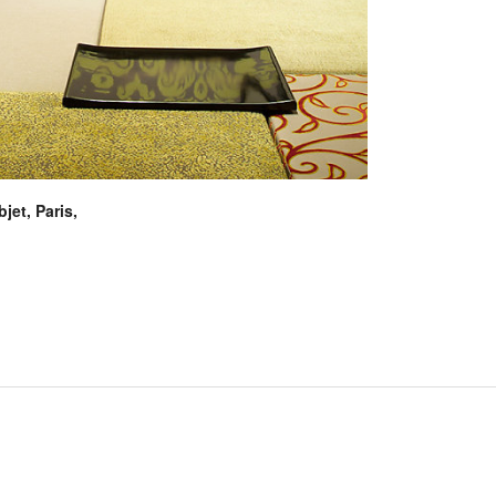
et, Paris,