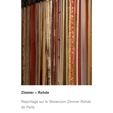
Zimmer + Rohde
Reportage sur le Showroom Zimmer Rohde
de Paris.