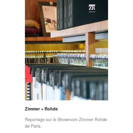
Zimmer + Rohde
Reportage sur le Showroom Zimmer Rohde
de Paris.