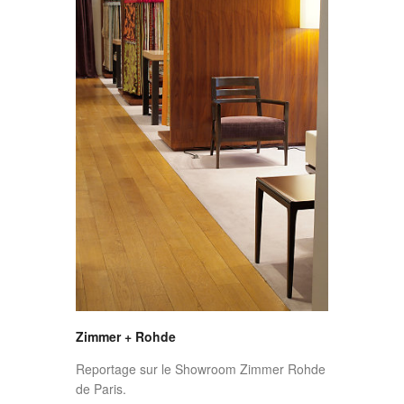
Zimmer + Rohde
Reportage sur le Showroom Zimmer Rohde
de Paris.