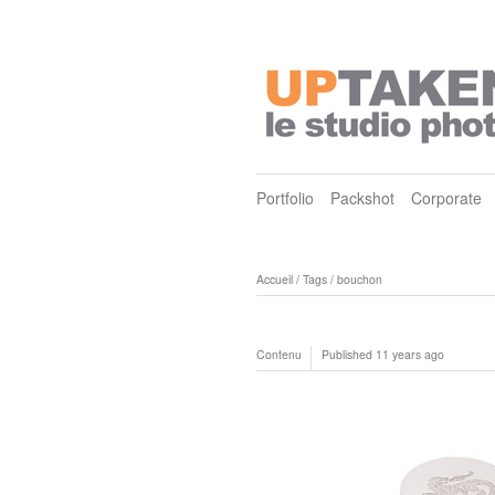
Portfolio
Packshot
Corporate
Accueil
/
Tags
/
bouchon
Contenu
Published
11 years ago