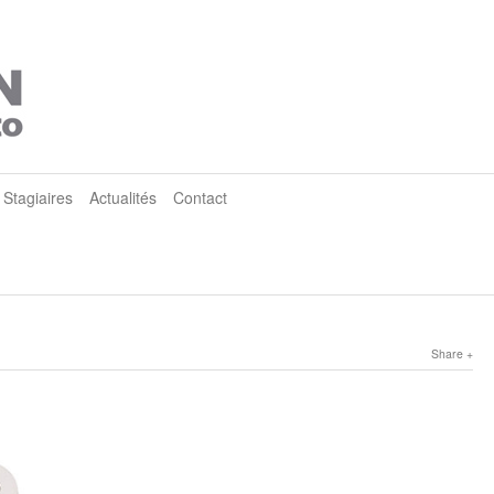
Stagiaires
Actualités
Contact
Share