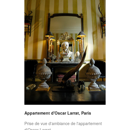
Appartement d'Oscar Larrat, Paris
Prise de vue d'ambiance de l'appartement
d'Oscar Larrat.