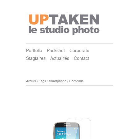
Portfolio
Packshot
Corporate
Stagiaires
Actualités
Contact
Accueil
/
Tags
/
smartphone
/
Contenus