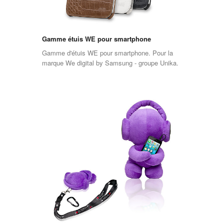
Gamme étuis WE pour smartphone
Gamme d'étuis WE pour smartphone. Pour la
marque We digital by Samsung - groupe Unika.