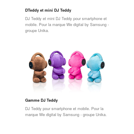
DTeddy et mini DJ Teddy
DJ Teddy et mini DJ Teddy pour smartphone et
mobile. Pour la marque We digital by Samsung -
groupe Unika.
Gamme DJ Teddy
DJ Teddy pour smartphone et mobile. Pour la
marque We digital by Samsung - groupe Unika.