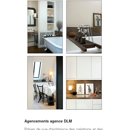
Agencements agence DLM
Prises de vue d'ambiance des créations et des