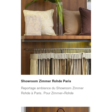
Showroom Zimmer Rohde Paris
Reportage ambiance du Showroom Zimmer
Rohde à Paris. Pour Zimmer+Rohde