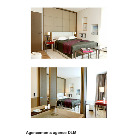
Agencements agence DLM