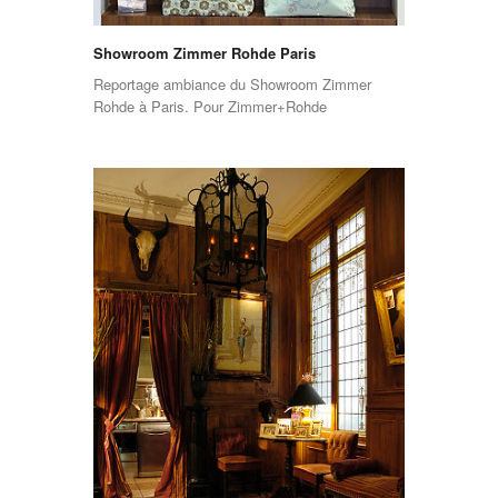
Showroom Zimmer Rohde Paris
Reportage ambiance du Showroom Zimmer
Rohde à Paris. Pour Zimmer+Rohde