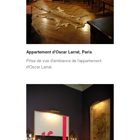
Appartement d'Oscar Larrat, Paris
Prise de vue d'ambiance de l'appartement
d'Oscar Larrat.