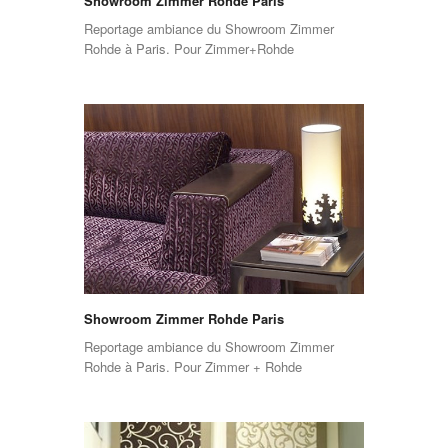
Showroom Zimmer Rohde Paris
Reportage ambiance du Showroom Zimmer
Rohde à Paris. Pour Zimmer+Rohde
Showroom Zimmer Rohde Paris
Reportage ambiance du Showroom Zimmer
Rohde à Paris. Pour Zimmer + Rohde