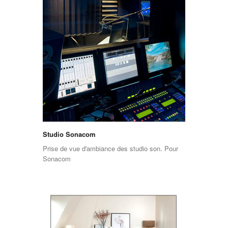
Studio Sonacom
Prise de vue d'ambiance des studio son. Pour
Sonacom