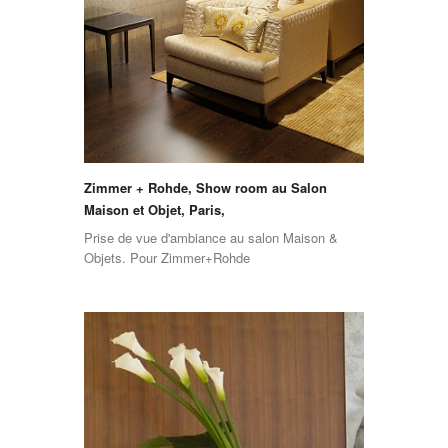
Zimmer + Rohde, Show room au Salon
Maison et Objet, Paris,
Prise de vue d'ambiance au salon Maison &
Objets. Pour Zimmer+Rohde