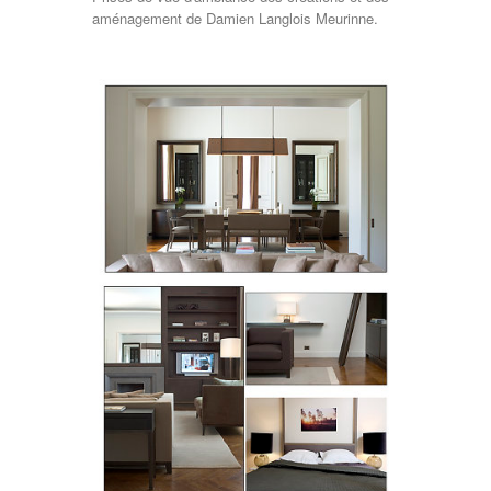
aménagement de Damien Langlois Meurinne.