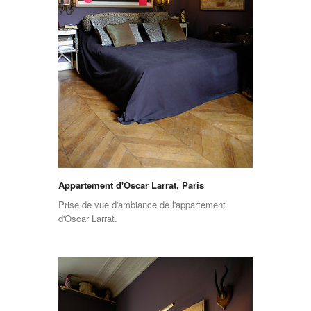
Appartement d'Oscar Larrat, Paris
Prise de vue d'ambiance de l'appartement
d'Oscar Larrat.