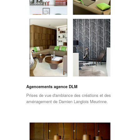
Agencements agence DLM
Prises de vue d'ambiance des créations et des
aménagement de Damien Langlois Meurinne.