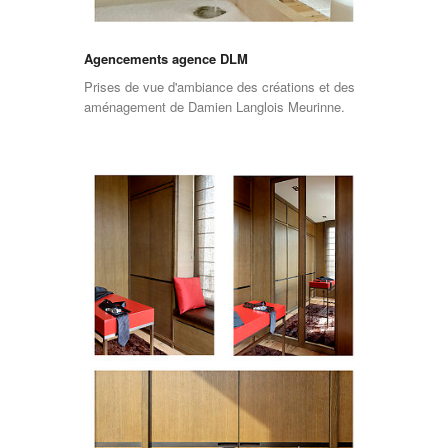
Agencements agence DLM
Prises de vue d'ambiance des créations et des
aménagement de Damien Langlois Meurinne.