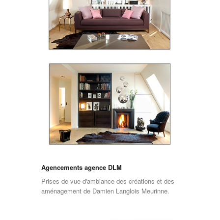
Agencements agence DLM
Prises de vue d'ambiance des créations et des
aménagement de Damien Langlois Meurinne.