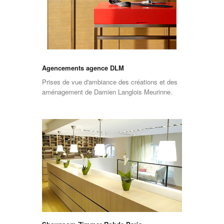
Agencements agence DLM
Prises de vue d'ambiance des créations et des
aménagement de Damien Langlois Meurinne.