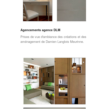
Agencements agence DLM
Prises de vue d'ambiance des créations et des
aménagement de Damien Langlois Meurinne.