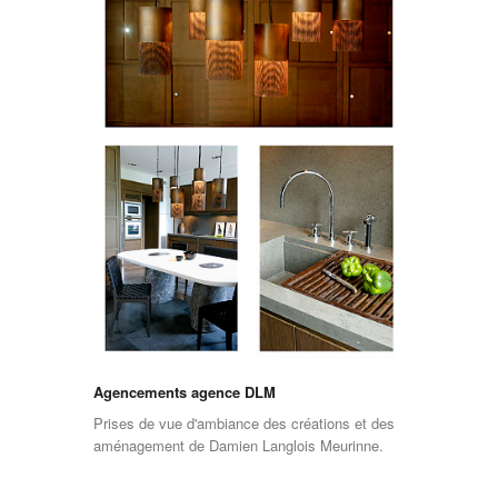
Agencements agence DLM
Prises de vue d'ambiance des créations et des
aménagement de Damien Langlois Meurinne.