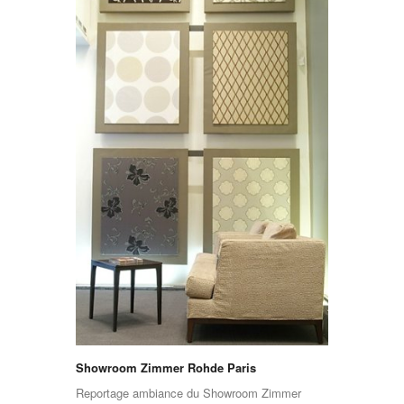
Showroom Zimmer Rohde Paris
Reportage ambiance du Showroom Zimmer