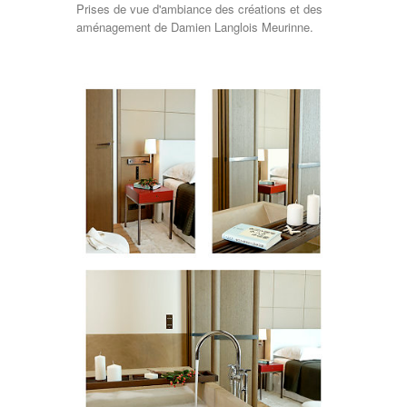
Prises de vue d'ambiance des créations et des
aménagement de Damien Langlois Meurinne.