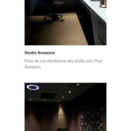
Studio Sonacom
Prise de vue d'ambiance des studio son. Pour
Sonacom