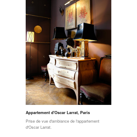
Appartement d'Oscar Larrat, Paris
Prise de vue d'ambiance de l'appartement
d'Oscar Larrat.