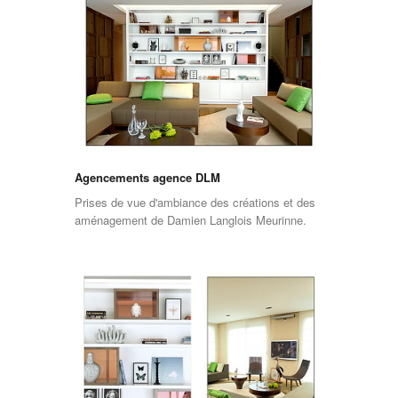
Agencements agence DLM
Prises de vue d'ambiance des créations et des
aménagement de Damien Langlois Meurinne.