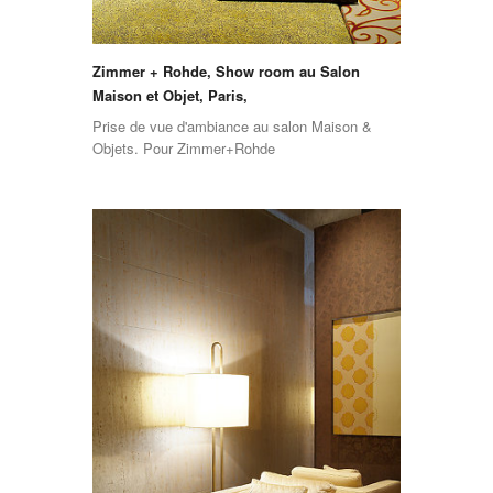
Zimmer + Rohde, Show room au Salon
Maison et Objet, Paris,
Prise de vue d'ambiance au salon Maison &
Objets. Pour Zimmer+Rohde