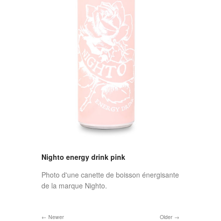
Nighto energy drink pink
Photo d'une canette de boisson énergisante
de la marque Nighto.
Newer
Older