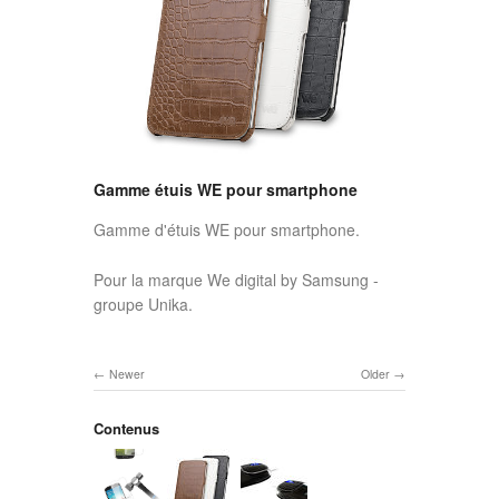
Gamme étuis WE pour smartphone
Gamme d'étuis WE pour smartphone.
Pour la marque We digital by Samsung -
groupe Unika.
Newer
Older
Contenus