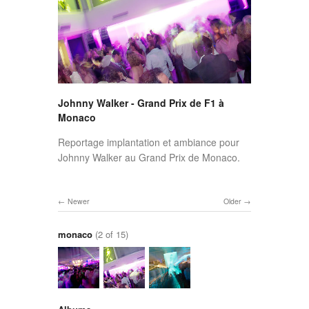
Johnny Walker - Grand Prix de F1 à
Monaco
Reportage implantation et ambiance pour
Johnny Walker au Grand Prix de Monaco.
Newer
Older
monaco
(2 of 15)