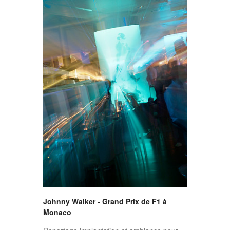
Johnny Walker - Grand Prix de F1 à
Monaco