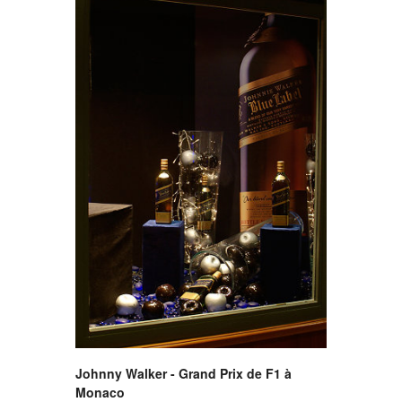
Johnny Walker - Grand Prix de F1 à
Monaco