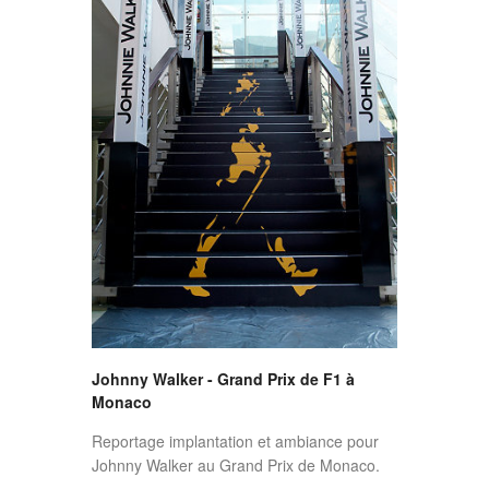
Johnny Walker - Grand Prix de F1 à
Monaco
Reportage implantation et ambiance pour
Johnny Walker au Grand Prix de Monaco.