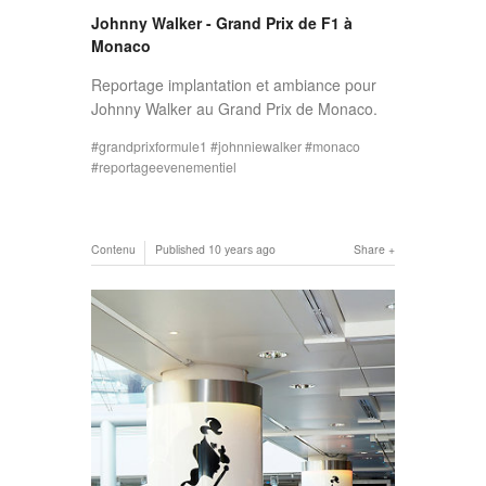
Johnny Walker - Grand Prix de F1 à
Monaco
Reportage implantation et ambiance pour
Johnny Walker au Grand Prix de Monaco.
grandprixformule1
johnniewalker
monaco
reportageevenementiel
Contenu
Published
10 years ago
Share