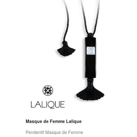
Masque de Femme Lalique
Pendentif Masque de Femme